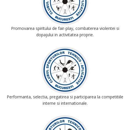
Promovarea spiritului de fair-play, combaterea violentei si
dopajului in activitatea proprie.
Performanta, selectia, pregatirea si participarea la competitiile
interne si internationale.