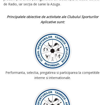
de Radio, iar secția de sanie la Azuga.
Principalele obiective de activitate ale Clubului Sporturilor
Aplicative sunt:
Performanta, selectia, pregatirea si participarea la competitiile
interne si internationale.