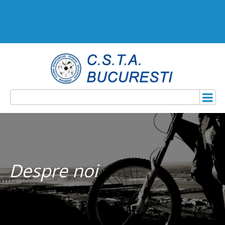
Despre noi